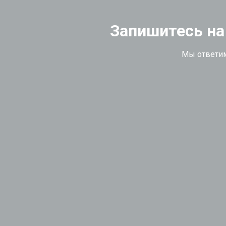
Запишитесь на
Мы ответим