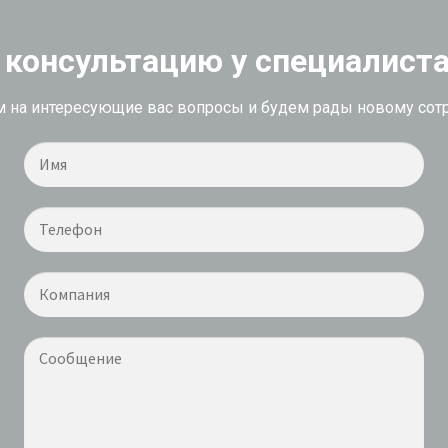
 консультацию у специалист
 на интересующие вас вопросы и будем рады новому сот