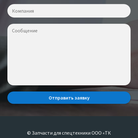
© Запчасти для спецтехники ООО «ТК