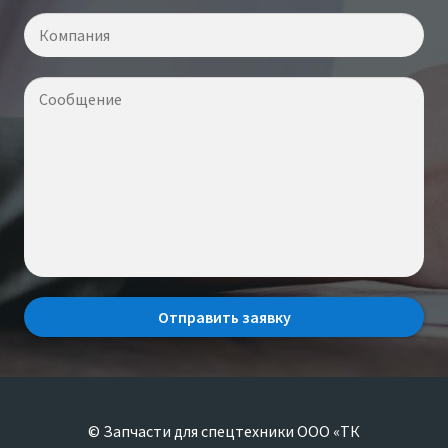
© Запчасти для спецтехники ООО «ТК